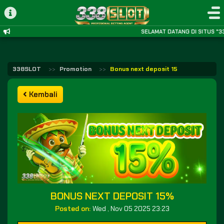
SELAMAT DATANG DI SITUS "
338SLOT
Promotion
Bonus next deposit 15
Kembali
BONUS NEXT DEPOSIT 15%
Posted on:
Wed , Nov 05 2025 23:23