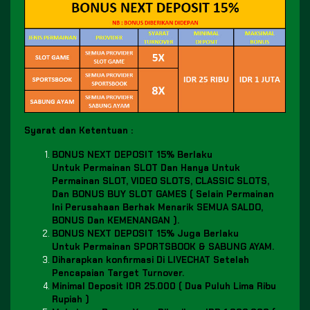
Syarat dan Ketentuan :
BONUS NEXT DEPOSIT 15% Berlaku
Untuk Permainan SLOT Dan Hanya Untuk
Permainan SLOT, VIDEO SLOTS, CLASSIC SLOTS,
Dan BONUS BUY SLOT GAMES ( Selain Permainan
Ini Perusahaan Berhak Menarik SEMUA SALDO,
BONUS Dan KEMENANGAN ).
BONUS NEXT DEPOSIT 15% Juga Berlaku
Untuk Permainan SPORTSBOOK & SABUNG AYAM.
Diharapkan konfirmasi Di LIVECHAT Setelah
Pencapaian Target Turnover.
Minimal Deposit IDR 25.000 ( Dua Puluh Lima Ribu
Rupiah )