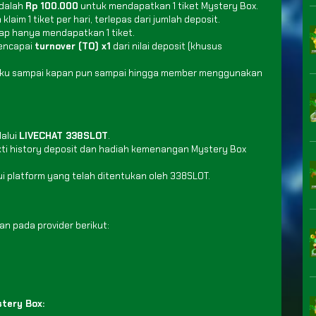
adalah
Rp 100.000
untuk mendapatkan 1 tiket Mystery Box.
laim 1 tiket per hari, terlepas dari jumlah deposit.
etap hanya mendapatkan 1 tiket.
mencapai
turnover (TO) x1
dari nilai deposit (khusus
rlaku sampai kapan pun sampai hingga member menggunakan
lalui
LIVECHAT 338SLOT
.
ti history deposit dan hadiah kemenangan Mystery Box
i platform yang telah ditentukan oleh 338SLOT.
an pada provider berikut:
tery Box: