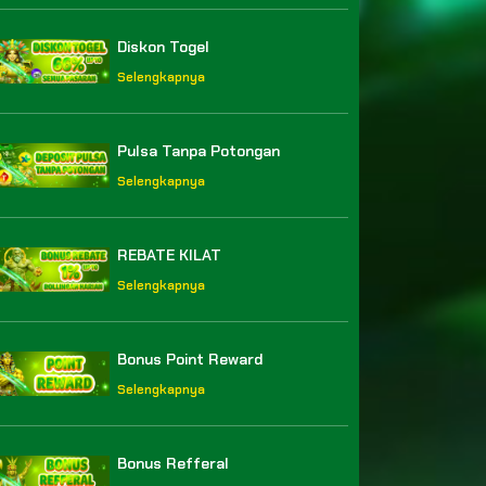
Diskon Togel
Selengkapnya
Pulsa Tanpa Potongan
Selengkapnya
REBATE KILAT
Selengkapnya
Bonus Point Reward
Selengkapnya
Bonus Refferal