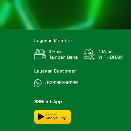
Layanan Member
3
Menit
4
Menit
Tambah Dana
WITHDRAW
Layanan Customer
+6281385581169
338slot App