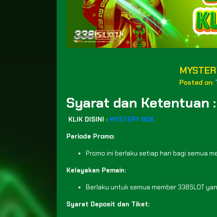
MYSTER
Posted on:
Syarat dan Ketentuan :
KLIK DISINI :
MYSTERY BOX
Periode Promo:
Promo ini berlaku setiap hari bagi semua m
Kelayakan Pemain:
Berlaku untuk semua member 338SLOT ya
Syarat Deposit dan Tiket: