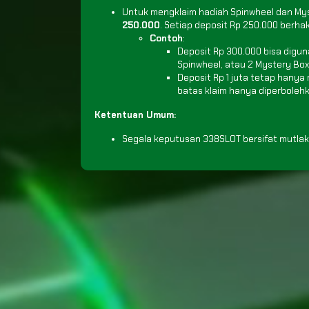
Untuk mengklaim hadiah Spinwheel dan Mys
250.000
. Setiap deposit Rp 250.000 berhak
Contoh
:
Deposit Rp 300.000 bisa digun
Spinwheel, atau 2 Mystery Box
Deposit Rp 1 juta tetap hanya
batas klaim hanya diperbolehkan
Ketentuan Umum:
Segala keputusan 338SLOT bersifat mutlak