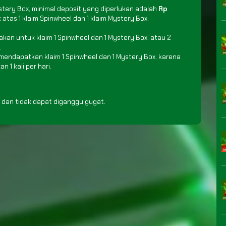
tery Box, minimal deposit yang diperlukan adalah
Rp
 atas 1 klaim Spinwheel dan 1 klaim Mystery Box.
akan untuk klaim 1 Spinwheel dan 1 Mystery Box, atau 2
.
 mendapatkan klaim 1 Spinwheel dan 1 Mystery Box, karena
 1 kali per hari.
 dan tidak dapat diganggu gugat.