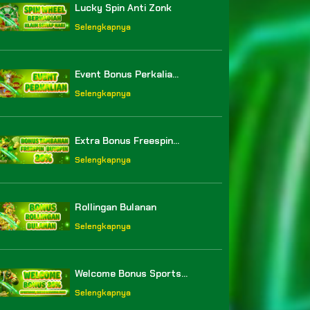
Lucky Spin Anti Zonk
Selengkapnya
Event Bonus Perkalia...
Selengkapnya
Extra Bonus Freespin...
Selengkapnya
Rollingan Bulanan
Selengkapnya
Welcome Bonus Sports...
Selengkapnya