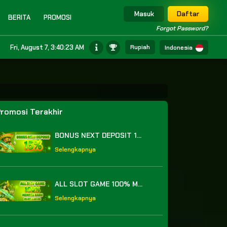
Masuk
Daftar
BERITA
PROMOSI
Forgot Password?
 BANK & E-WALLET, REBATE DAN BONUS NEW MEMBER TERBESAR, DENGAN 
Fri, August 7, 3:40:24 AM
Rupiah
Indonesia
romosi Terakhir
BONUS NEXT DEPOSIT 1...
Selengkapnya
ALL SLOT GAME 100% M...
Selengkapnya