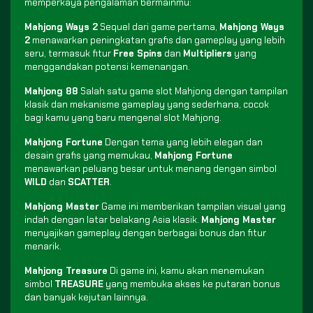
memperkaya pengalaman bermainmu:
Mahjong Ways 2
Sequel dari game pertama,
Mahjong Ways
2
menawarkan peningkatan grafis dan gameplay yang lebih
seru, termasuk fitur
Free Spins
dan
Multipliers
yang
menggandakan potensi kemenangan.
Mahjong 88
Salah satu game slot Mahjong dengan tampilan
klasik dan mekanisme gameplay yang sederhana, cocok
bagi kamu yang baru mengenal slot Mahjong.
Mahjong Fortune
Dengan tema yang lebih elegan dan
desain grafis yang memukau,
Mahjong Fortune
menawarkan peluang besar untuk menang dengan simbol
WILD
dan
SCATTER
.
Mahjong Master
Game ini memberikan tampilan visual yang
indah dengan latar belakang Asia klasik.
Mahjong Master
menyajikan gameplay dengan berbagai bonus dan fitur
menarik.
Mahjong Treasure
Di game ini, kamu akan menemukan
simbol
TREASURE
yang membuka akses ke putaran bonus
dan banyak kejutan lainnya.