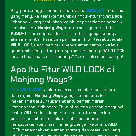
Bagi para penggemar permainan slot di
338SLOT
, terutama
yang menyukai tema-tema unik dan fitur-fitur inovatif, ada
kabar baik yang pasti akan membuat pengalaman bermain
semakin seru!
Mahjong Ways
, salah satu game slot dari
PGSOFT
, kini menghadirkan fitur terbaru yang pastinya
akan menambah keseruan permainan. Fitur tersebut adalah
WILD LOCK
, yang membawa pengalaman bermain ke level
yang lebih menguntungkan. Apa sih sebenarnya
WILD LOCK
ini dan bagaimana cara kerjanya? Yuk, simak selengkapnya!
Apa Itu Fitur WILD LOCK di
Mahjong Ways?
Fitur
WILD LOCK
adalah salah satu pembaruan terbaru
dalam game
Mahjong Ways
yang memperkenalkan
mekanisme baru untuk membantu pemain meraih
kemenangan lebih besar. Fitur ini bekerja dengan mengunci
simbol WILD pada gulungan tertentu untuk sejumlah
putaran, memberikan peluang lebih besar untuk
menciptakan kombinasi menang. Dengan kata lain, WILD
LOCK menambahkan elemen strategi dan keasyikan yang
lebih tinggi, karena pemain akan memiliki kesempatan untuk