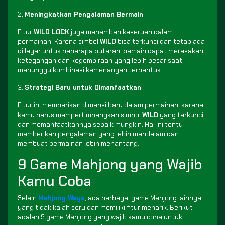
2.
Meningkatkan Pengalaman Bermain
Fitur
WILD LOCK
juga menambah keseruan dalam
permainan. Karena simbol
WILD
bisa terkunci dan tetap ada
di layar untuk beberapa putaran, pemain dapat merasakan
ketegangan dan kegembiraan yang lebih besar saat
menunggu kombinasi kemenangan terbentuk.
3.
Strategi Baru untuk Dimanfaatkan
Fitur ini memberikan dimensi baru dalam permainan, karena
kamu harus mempertimbangkan simbol
WILD
yang terkunci
dan memanfaatkannya sebaik mungkin. Hal ini tentu
memberikan pengalaman yang lebih mendalam dan
membuat permainan lebih menantang.
9 Game Mahjong yang Wajib
Kamu Coba
Selain
Mahjong Ways
, ada berbagai game Mahjong lainnya
yang tidak kalah seru dan memiliki fitur menarik. Berikut
adalah 9 game Mahjong yang wajib kamu coba untuk