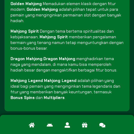
Golden Mahjong
Memadukan elemen klasik dengan fitur
modern,
Golden Mahjong
adalah pilihan tepat untuk para
pemain yang menginginkan permainan slot dengan banyak
hadiah.
Mahjong Spirit
Dengan tema bertema spiritualitas dan
kebijaksanaan,
Mahjong Spirit
memberikan pengalaman
bermain yang tenang namun tetap menguntungkan dengan
bonus-bonus besar.
Dragon Mahjong
Dragon Mahjong
menghadirkan tema
naga yang mendalam, di mana kamu bisa memperoleh
hadiah besar dengan mengaktifkan berbagai fitur bonus.
Mahjong Legend
Mahjong Legend
adalah pilihan yang
ideal bagi pemain yang menginginkan tema legendaris dan
fitur yang memberikan banyak keuntungan, termasuk
Bonus Spins
dan
Multipliers
.