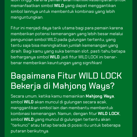
memanfaatkan simbol
WILD
yang dapat menggantikan
simbol lainnya untuk membentuk kombinasi yang lebih
menguntungkan.
Fitur ini menjadi daya tarik utama bagi para pemain karena
memberikan potensi kemenangan yang lebih besar melalui
penguncian simbol WILD pada gulungan tertentu, yang
tentu saja bisa meningkatkan jumlah kemenangan yang
diraih. Bagi kamu yang suka bermain slot, pasti tahu betapa
berharganya simbol
WILD
, jadi fitur WILD LOCK ini benar-
benar memberikan keuntungan yang signifikan!
Bagaimana Fitur WILD LOCK
Bekerja di Mahjong Ways?
Secara umum, ketika kamu memainkan
Mahjong Ways
,
simbol
WILD
akan muncul di gulungan secara acak,
menggantikan simbol lain dan membantu membentuk
kombinasi kemenangan. Namun, dengan fitur
WILD LOCK
,
simbol
WILD
yang muncul di gulungan tertentu akan
"terkunci" atau tetap berada di posisi itu untuk beberapa
putaran berikutnya.