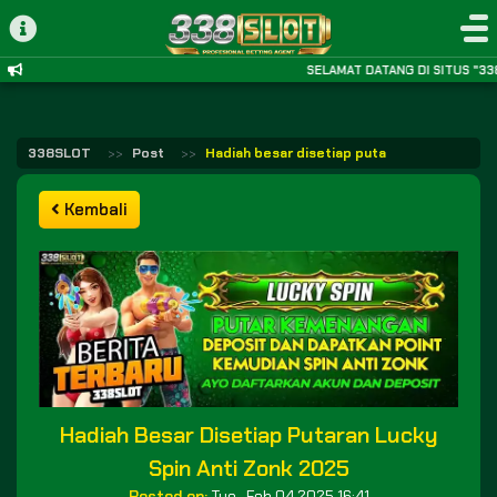
SELAMAT DATANG DI SITUS "33
338SLOT
Post
Hadiah besar disetiap putaran lucky spin a
Kembali
Hadiah Besar Disetiap Putaran Lucky
Spin Anti Zonk 2025
Posted on:
Tue , Feb 04 2025 16:41