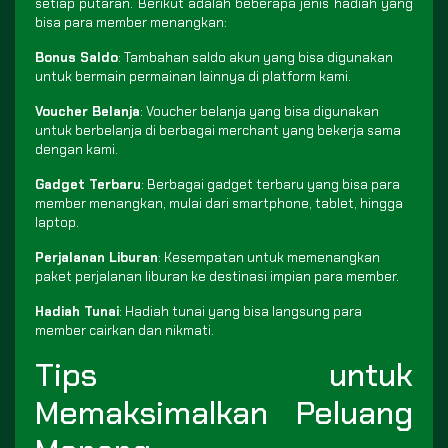
setiap putaran. Berikut adalah beberapa jenis hadiah yang
bisa para member menangkan:
Bonus Saldo
: Tambahan saldo akun yang bisa digunakan
untuk bermain permainan lainnya di platform kami.
Voucher Belanja
: Voucher belanja yang bisa digunakan
untuk berbelanja di berbagai merchant yang bekerja sama
dengan kami.
Gadget Terbaru
: Berbagai gadget terbaru yang bisa para
member menangkan, mulai dari smartphone, tablet, hingga
laptop.
Perjalanan Liburan
: Kesempatan untuk memenangkan
paket perjalanan liburan ke destinasi impian para member.
Hadiah Tunai
: Hadiah tunai yang bisa langsung para
member cairkan dan nikmati.
Tips untuk
Memaksimalkan Peluang