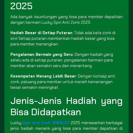
2025
Ada banyak keuntungan yang bisa para member dapatkan
dengan bermain Lucky Spin Anti Zonk 2025:
Hadiah Besar di Setiap Putaran
: Tidak ada kata zonk di
sini! Setiap putaran memberikan hadiah besar yang bisa
para member menangkan.
Pengalaman Bermain yang Seru
: Dengan hadiah yang
selalu ada di setiap putaran, pengalaman bermain para
member akan semakin seru dan menantang.
Kesempatan Menang Lebih Besar
: Dengan konsep anti
zonk, peluang para member untuk meraih kemenangan
besar semakin meningkat.
Jenis-Jenis Hadiah yang
Bisa Didapatkan
Lucky
Spin Anti Zonk 338SLOT
2025 menawarkan berbagai
jenis hadiah menarik yang bisa para member dapatkan di