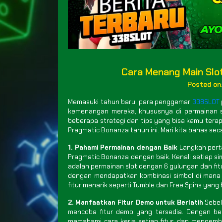
Cara Menang Main Slo
Posted on
Memasuki tahun baru, para penggemar
338SLOT
kemenangan mereka, khususnya di permainan slo
beberapa strategi dan tips yang bisa kamu ter
Pragmatic Bonanza tahun ini. Mari kita bahas secar
1. Pahami Permainan dengan Baik
Langkah pert
Pragmatic Bonanza dengan baik. Kenali setiap si
adalah permainan slot dengan 6 gulungan dan fi
dengan mendapatkan kombinasi simbol di mana saj
fitur menarik seperti Tumble dan Free Spins ya
2. Manfaatkan Fitur Demo untuk Berlatih
Sebel
mencoba fitur demo yang tersedia. Dengan berl
memahami cara kerja setiap fitur, dan mengemb