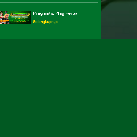
Pragmatic Play Perpa...
Selengkapnya
Panduan Terlengkap:...
Selengkapnya
Kabar Bagus Promo De...
Selengkapnya
INFO PENTING! Promo...
Selengkapnya
Awas Domain Phising...