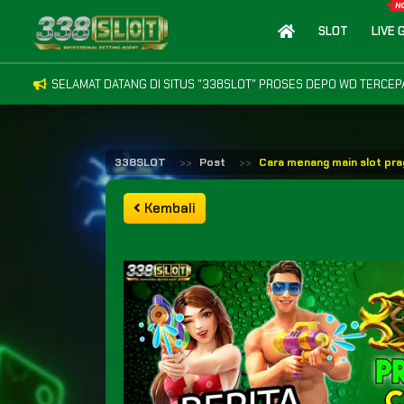
SLOT
LIVE 
338SLOT
Post
Cara menang main slot pra
Kembali