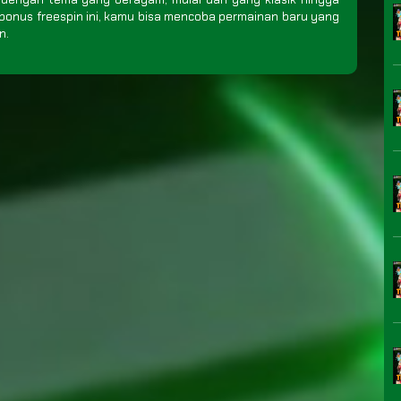
 bonus freespin ini, kamu bisa mencoba permainan baru yang
n.