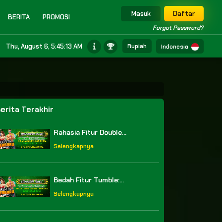
Masuk
Daftar
BERITA
PROMOSI
Forgot Password?
NK & E-WALLET, REBATE DAN BONUS NEW MEMBER TERBESAR, DENGAN SIS
Thu, August 6, 5:45:15 AM
Rupiah
Indonesia
erita Terakhir
Rahasia Fitur Double...
Selengkapnya
Bedah Fitur Tumble:...
Selengkapnya