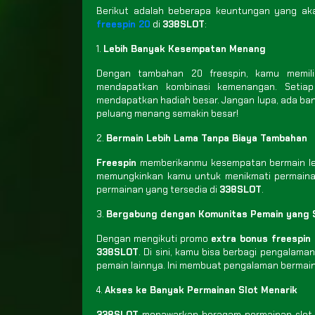
Berikut adalah beberapa keuntungan yang a
freespin 20
di
338SLOT
:
1.
Lebih Banyak Kesempatan Menang
Dengan tambahan 20 freespin, kamu memili
mendapatkan kombinasi kemenangan. Setiap
mendapatkan hadiah besar. Jangan lupa, ada bany
peluang menang semakin besar!
2.
Bermain Lebih Lama Tanpa Biaya Tambahan
Freespin
memberikanmu kesempatan bermain lebi
memungkinkan kamu untuk menikmati permainan 
permainan yang tersedia di
338SLOT
.
3.
Bergabung dengan Komunitas Pemain yang 
Dengan mengikuti promo
extra bonus freespin
338SLOT
. Di sini, kamu bisa berbagi pengala
pemain lainnya. Ini membuat pengalaman bermain 
4.
Akses ke Banyak Permainan Slot Menarik
338SLOT
menawarkan beragam permainan slot d