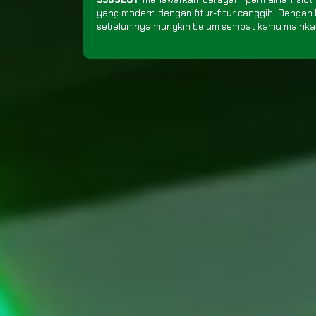
yang modern dengan fitur-fitur canggih. Dengan
sebelumnya mungkin belum sempat kamu mainka