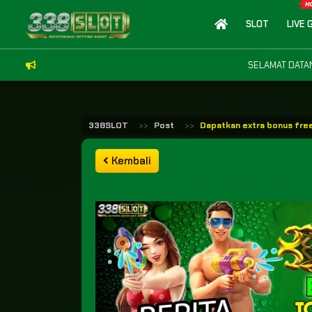
SLOT
LIVE 
SELAMAT DATANG DI SITU
338SLOT
Post
Dapatkan extra bonus free
Kembali