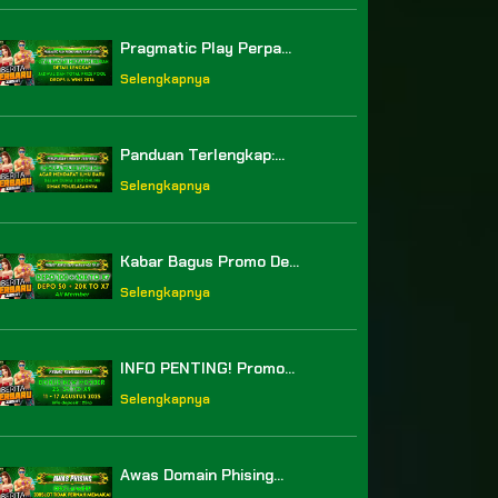
Pragmatic Play Perpa...
Selengkapnya
Panduan Terlengkap:...
Selengkapnya
Kabar Bagus Promo De...
Selengkapnya
INFO PENTING! Promo...
Selengkapnya
Awas Domain Phising...