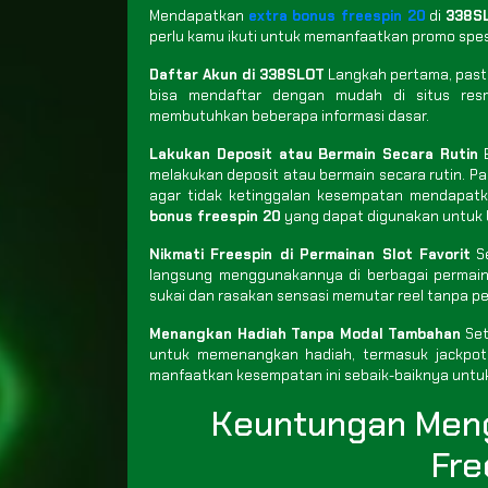
Mendapatkan
extra bonus freespin 20
di
338S
perlu kamu ikuti untuk memanfaatkan promo spesia
Daftar Akun di 338SLOT
Langkah pertama, pasti
bisa mendaftar dengan mudah di situs re
membutuhkan beberapa informasi dasar.
Lakukan Deposit atau Bermain Secara Rutin
B
melakukan deposit atau bermain secara rutin. P
agar tidak ketinggalan kesempatan mendapatk
bonus freespin 20
yang dapat digunakan untuk b
Nikmati Freespin di Permainan Slot Favorit
S
langsung menggunakannya di berbagai permain
sukai dan rasakan sensasi memutar reel tanpa per
Menangkan Hadiah Tanpa Modal Tambahan
Set
untuk memenangkan hadiah, termasuk jackpot 
manfaatkan kesempatan ini sebaik-baiknya untu
Keuntungan Men
Fre