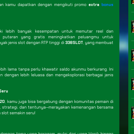
kan kamu dapatkan dengan mengikuti promo
extra
bonus
ki lebih banyak kesempatan untuk memutar reel dan
 putaran yang gratis meningkatkan peluangmu untuk
ak jenis slot dengan RTP tinggi di
338SLOT
, yang membuat
h lama tanpa perlu khawatir saldo akunmu berkurang. Ini
dengan lebih leluasa dan mengeksplorasi berbagai jenis
Seru
 20
, kamu juga bisa bergabung dengan komunitas pemain di
man, strategi, dan tentunya—merayakan kemenangan bersama
slot semakin seru!
engan tema yang beragam, mulai dari yang klasik hingga